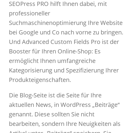
SEOPress PRO hilft Ihnen dabei, mit
professioneller
Suchmaschinenoptimierung Ihre Website
bei Google und Co nach vorne zu bringen.
Und Advanced Custom Fields Pro ist der
Booster für Ihren Online-Shop: Es
ermöglicht Ihnen umfangreiche
Kategorisierung und Spezifizierung Ihrer
Produkteigenschaften.
Die Blog-Seite ist die Seite für Ihre
aktuellen News, in WordPress „Beiträge“
genannt. Diese sollten Sie nicht
bearbeiten, sondern Ihre Neuigkeiten als