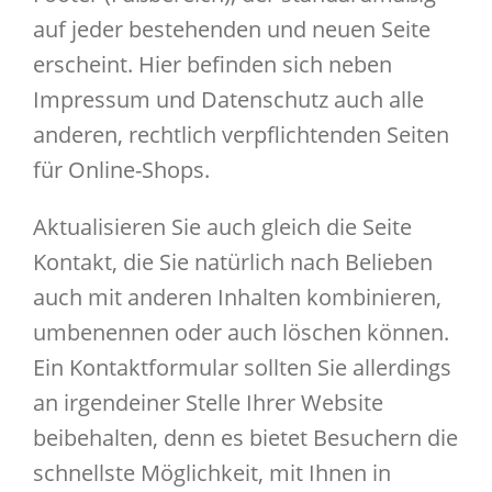
auf jeder bestehenden und neuen Seite
erscheint. Hier befinden sich neben
Impressum und Datenschutz auch alle
anderen, rechtlich verpflichtenden Seiten
für Online-Shops.
Aktualisieren Sie auch gleich die Seite
Kontakt, die Sie natürlich nach Belieben
auch mit anderen Inhalten kombinieren,
umbenennen oder auch löschen können.
Ein Kontaktformular sollten Sie allerdings
an irgendeiner Stelle Ihrer Website
beibehalten, denn es bietet Besuchern die
schnellste Möglichkeit, mit Ihnen in