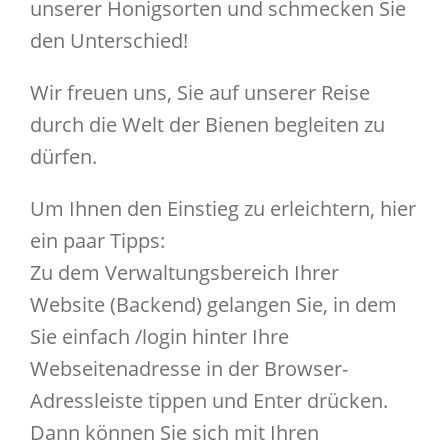
unserer Honigsorten und schmecken Sie
den Unterschied!
Wir freuen uns, Sie auf unserer Reise
durch die Welt der Bienen begleiten zu
dürfen.
Um Ihnen den Einstieg zu erleichtern, hier
ein paar Tipps:
Zu dem Verwaltungsbereich Ihrer
Website (Backend) gelangen Sie, in dem
Sie einfach /login hinter Ihre
Webseitenadresse in der Browser-
Adressleiste tippen und Enter drücken.
Dann können Sie sich mit Ihren