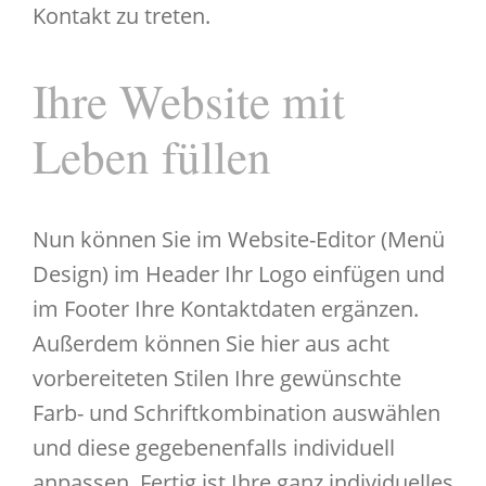
Kontakt zu treten.
Ihre Website mit
Leben füllen
Nun können Sie im Website-Editor (Menü
Design) im Header Ihr Logo einfügen und
im Footer Ihre Kontaktdaten ergänzen.
Außerdem können Sie hier aus acht
vorbereiteten Stilen Ihre gewünschte
Farb- und Schriftkombination auswählen
und diese gegebenenfalls individuell
anpassen. Fertig ist Ihre ganz individuelles