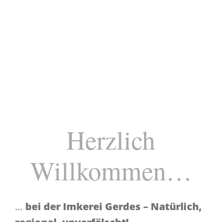
Herzlich
Willkommen…
…
bei der Imkerei Gerdes – Natürlich,