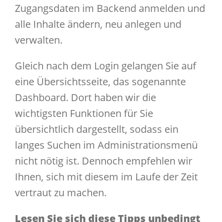
Zugangsdaten im Backend anmelden und
alle Inhalte ändern, neu anlegen und
verwalten.
Gleich nach dem Login gelangen Sie auf
eine Übersichtsseite, das sogenannte
Dashboard. Dort haben wir die
wichtigsten Funktionen für Sie
übersichtlich dargestellt, sodass ein
langes Suchen im Administrationsmenü
nicht nötig ist. Dennoch empfehlen wir
Ihnen, sich mit diesem im Laufe der Zeit
vertraut zu machen.
Lesen Sie sich diese Tipps unbedingt