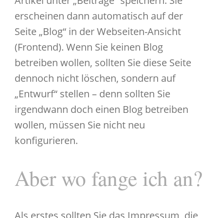
Artikel unter „Beiträge“ speichern. Sie
erscheinen dann automatisch auf der
Seite „Blog“ in der Webseiten-Ansicht
(Frontend). Wenn Sie keinen Blog
betreiben wollen, sollten Sie diese Seite
dennoch nicht löschen, sondern auf
„Entwurf“ stellen – denn sollten Sie
irgendwann doch einen Blog betreiben
wollen, müssen Sie nicht neu
konfigurieren.
Aber wo fange ich an?
Als erstes sollten Sie das Impressum, die