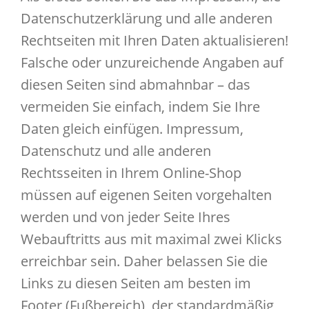
Datenschutzerklärung und alle anderen
Rechtseiten mit Ihren Daten aktualisieren!
Falsche oder unzureichende Angaben auf
diesen Seiten sind abmahnbar – das
vermeiden Sie einfach, indem Sie Ihre
Daten gleich einfügen. Impressum,
Datenschutz und alle anderen
Rechtsseiten in Ihrem Online-Shop
müssen auf eigenen Seiten vorgehalten
werden und von jeder Seite Ihres
Webauftritts aus mit maximal zwei Klicks
erreichbar sein. Daher belassen Sie die
Links zu diesen Seiten am besten im
Footer (Fußbereich), der standardmäßig