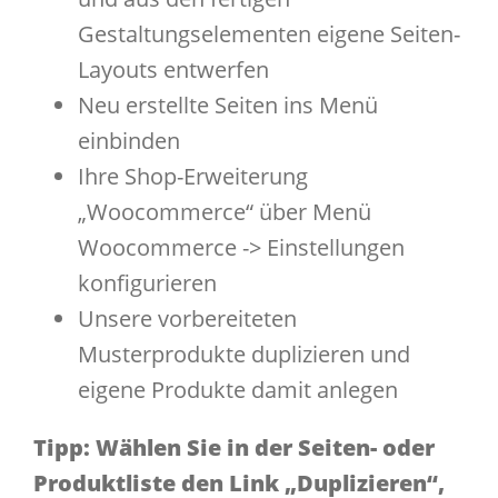
Gestaltungselementen eigene Seiten-
Layouts entwerfen
Neu erstellte Seiten ins Menü
einbinden
Ihre Shop-Erweiterung
„Woocommerce“ über Menü
Woocommerce -> Einstellungen
konfigurieren
Unsere vorbereiteten
Musterprodukte duplizieren und
eigene Produkte damit anlegen
Tipp: Wählen Sie in der Seiten- oder
Produktliste den Link „Duplizieren“,