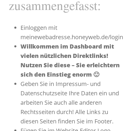
zusammengefasst:
Einloggen mit
meinewebadresse.honeyweb.de/login
Willkommen im Dashboard mit
vielen nützlichen Direktlinks!
Nutzen Sie diese – Sie erleichtern
sich den Einstieg enorm 🙂
Geben Sie in Impressum- und
Datenschutzseite Ihre Daten ein und
arbeiten Sie auch alle anderen
Rechtsseiten durch! Alle Links zu
diesen Seiten finden Sie im Footer.
Fügen Sie im Website-Editor Logo,