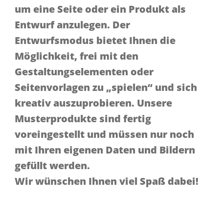
um eine Seite oder ein Produkt als
Entwurf anzulegen. Der
Entwurfsmodus bietet Ihnen die
Möglichkeit, frei mit den
Gestaltungselementen oder
Seitenvorlagen zu „spielen“ und sich
kreativ auszuprobieren. Unsere
Musterprodukte sind fertig
voreingestellt und müssen nur noch
mit Ihren eigenen Daten und Bildern
gefüllt werden.
Wir wünschen Ihnen viel Spaß dabei!