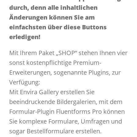
durch, denn alle inhaltlichen
Änderungen können Sie am
einfachsten über diese Buttons
erledigen!
Mit Ihrem Paket „SHOP“ stehen Ihnen vier
sonst kostenpflichtige Premium-
Erweiterungen, sogenannte Plugins, zur
Verfügung:
Mit Envira Gallery erstellen Sie
beeindruckende Bildergalerien, mit dem
Formular-Plugin Fluentforms Pro können
Sie komplexe Formulare, Umfragen und
sogar Bestellformulare erstellen.