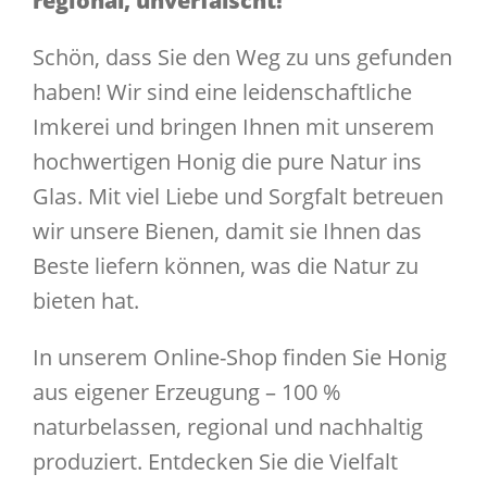
regional, unverfälscht!
Schön, dass Sie den Weg zu uns gefunden
haben! Wir sind eine leidenschaftliche
Imkerei und bringen Ihnen mit unserem
hochwertigen Honig die pure Natur ins
Glas. Mit viel Liebe und Sorgfalt betreuen
wir unsere Bienen, damit sie Ihnen das
Beste liefern können, was die Natur zu
bieten hat.
In unserem Online-Shop finden Sie Honig
aus eigener Erzeugung – 100 %
naturbelassen, regional und nachhaltig
produziert. Entdecken Sie die Vielfalt