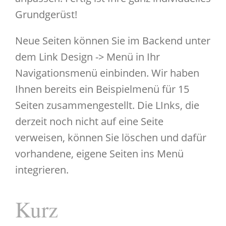
Grundgerüst!
Neue Seiten können Sie im Backend unter
dem Link Design -> Menü in Ihr
Navigationsmenü einbinden. Wir haben
Ihnen bereits ein Beispielmenü für 15
Seiten zusammengestellt. Die LInks, die
derzeit noch nicht auf eine Seite
verweisen, können Sie löschen und dafür
vorhandene, eigene Seiten ins Menü
integrieren.
Kurz