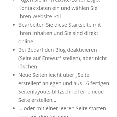
Kontaktdaten ein und wählen Sie
Ihren Website-Stil
Bearbeiten Sie diese Startseite mit
Ihren Inhalten und Sie sind direkt
online.
Bei Bedarf den Blog deaktivieren
(Seite auf Entwurf stellen), aber nicht
löschen
Neue Seiten leicht über „Seite
erstellen“ anlegen und aus 16 fertigen
Seitenlayouts blitzschnell eine neue
Seite erstellen…
… oder mit einer leeren Seite starten
und aus den fertigen