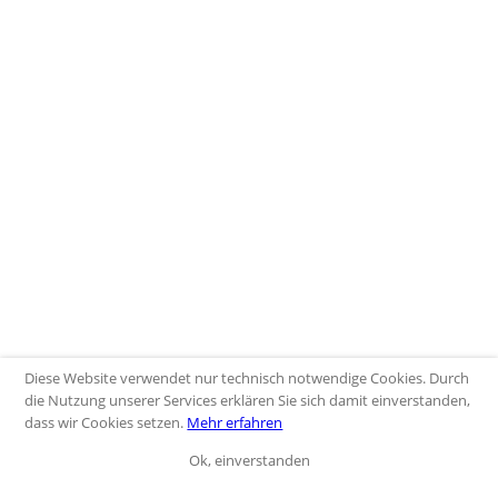
Diese Website verwendet nur technisch notwendige Cookies. Durch
die Nutzung unserer Services erklären Sie sich damit einverstanden,
dass wir Cookies setzen.
Mehr erfahren
Ok, einverstanden