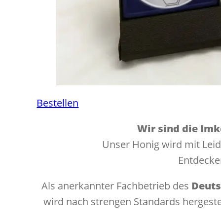
Bestellen
Wir sind die Imk
Unser Honig wird mit Leid
Entdecken
Als anerkannter Fachbetrieb des
Deuts
wird nach strengen Standards hergestel