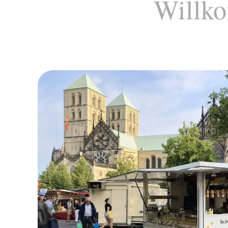
Willko