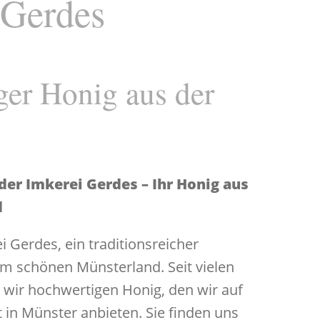
 Gerdes
iger Honig aus der
er Imkerei Gerdes – Ihr Honig aus
d
i Gerdes, ein traditionsreicher
m schönen Münsterland. Seit vielen
 wir hochwertigen Honig, den wir auf
n Münster anbieten. Sie finden uns