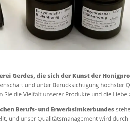
erei Gerdes, die sich der Kunst der Honigp
enschaft und unter Berücksichtigung höchster Q
 Sie die Vielfalt unserer Produkte und die Liebe 
chen Berufs- und Erwerbsimkerbundes
stehe
lt, und unser Qualitätsmanagement wird durch un