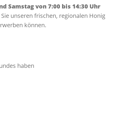
d Samstag von 7:00 bis 14:30 Uhr
Sie unseren frischen, regionalen Honig
erwerben können.
bundes haben