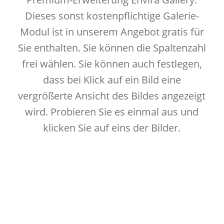
Dieses sonst kostenpflichtige Galerie-
Modul ist in unserem Angebot gratis für
Sie enthalten. Sie können die Spaltenzahl
frei wählen. Sie können auch festlegen,
dass bei Klick auf ein Bild eine
vergrößerte Ansicht des Bildes angezeigt
wird. Probieren Sie es einmal aus und
klicken Sie auf eins der Bilder.