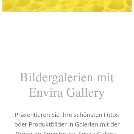
Bildergalerien mit
Envira Gallery
Präsentieren Sie Ihre schönsten Fotos
oder Produktbilder in Galerien mit der
Premium-Erweiterung Envira Gallery.