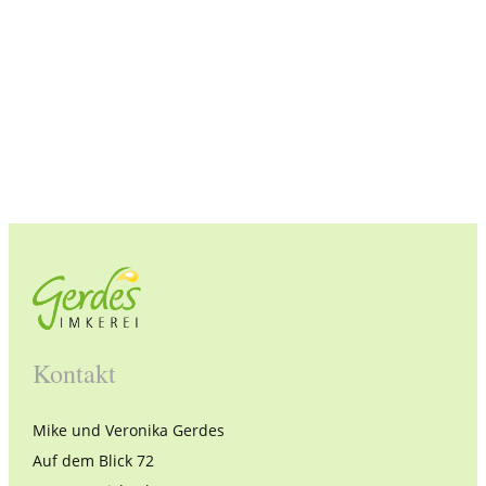
Kontakt
Mike und Veronika Gerdes
Auf dem Blick 72